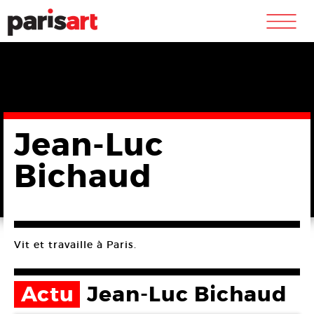
m
Jean-Luc
Bichaud
Vit et travaille à Paris.
Actu
Jean-Luc Bichaud