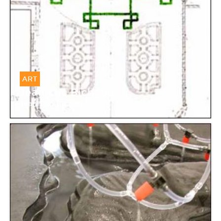
ART
Jean-Luc Bichaud
Jean-Luc Bichaud