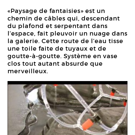
«Paysage de fantaisies» est un
chemin de câbles qui, descendant
du plafond et serpentant dans
l’espace, fait pleuvoir un nuage dans
la galerie. Cette route de l’eau tisse
une toile faite de tuyaux et de
goutte-à-goutte. Système en vase
clos tout autant absurde que
merveilleux.