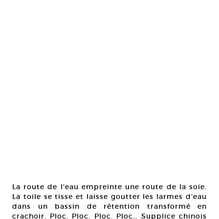
La route de l’eau empreinte une route de la soie.
La toile se tisse et laisse goutter les larmes d’eau
dans un bassin de rétention transformé en
crachoir. Ploc. Ploc. Ploc. Ploc… Supplice chinois