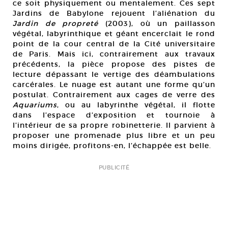
ce soit physiquement ou mentalement. Ces sept
Jardins de Babylone rejouent l’aliénation du
Jardin de propreté
(2003), où un paillasson
végétal, labyrinthique et géant encerclait le rond
point de la cour central de la Cité universitaire
de Paris. Mais ici, contrairement aux travaux
précédents, la pièce propose des pistes de
lecture dépassant le vertige des déambulations
carcérales. Le nuage est autant une forme qu’un
postulat. Contrairement aux cages de verre des
Aquariums
, ou au labyrinthe végétal, il flotte
dans l’espace d’exposition et tournoie à
l’intérieur de sa propre robinetterie. Il parvient à
proposer une promenade plus libre et un peu
moins dirigée, profitons-en, l’échappée est belle.
PUBLICITÉ