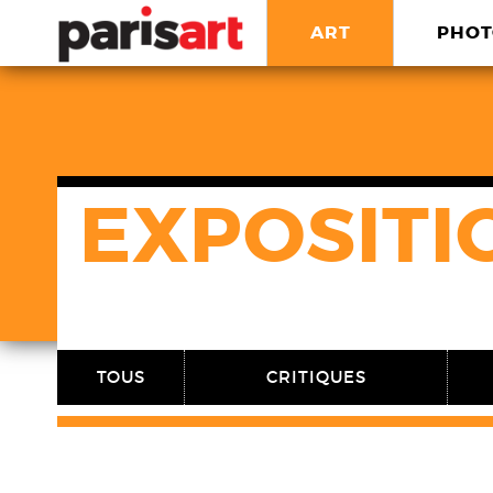
ART
PHOT
EXPOSITI
TOUS
CRITIQUES