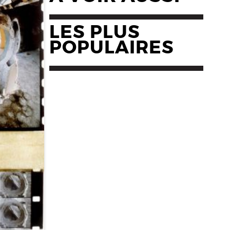
LES PLUS
POPULAIRES