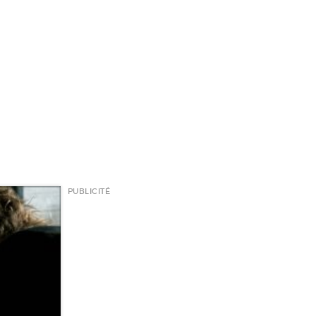
PUBLICITÉ