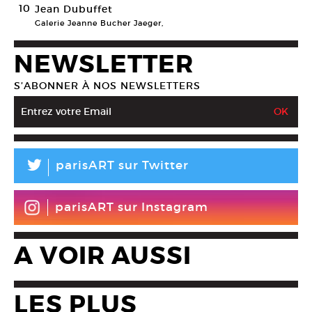
10
Jean Dubuffet
Galerie Jeanne Bucher Jaeger,
NEWSLETTER
S’ABONNER À NOS NEWSLETTERS
L
parisART sur Twitter
parisART sur Instagram
A VOIR AUSSI
LES PLUS