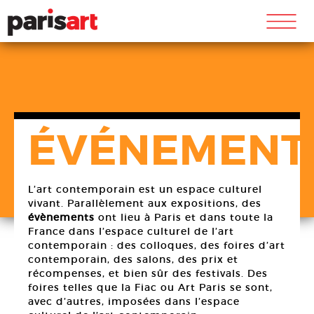
m
ÉVÉNEMENT
L’art contemporain est un espace culturel
vivant. Parallèlement aux expositions, des
évènements
ont lieu à Paris et dans toute la
France dans l’espace culturel de l’art
contemporain : des colloques, des foires d’art
contemporain, des salons, des prix et
récompenses, et bien sûr des festivals. Des
foires telles que la Fiac ou Art Paris se sont,
avec d’autres, imposées dans l’espace