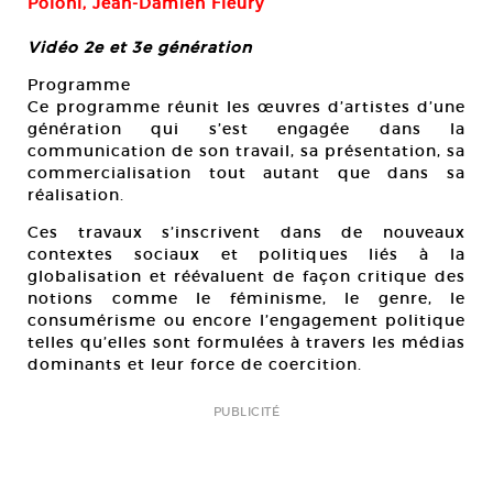
Poloni, Jean-Damien Fleury
Vidéo 2e et 3e génération
Programme
Ce programme réunit les œuvres d’artistes d’une
génération qui s’est engagée dans la
communication de son travail, sa présentation, sa
commercialisation tout autant que dans sa
réalisation.
Ces travaux s’inscrivent dans de nouveaux
contextes sociaux et politiques liés à la
globalisation et réévaluent de façon critique des
notions comme le féminisme, le genre, le
consumérisme ou encore l’engagement politique
telles qu’elles sont formulées à travers les médias
dominants et leur force de coercition.
PUBLICITÉ