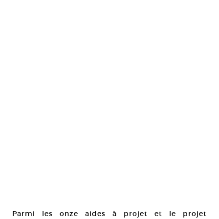
Parmi les onze aides à projet et le projet