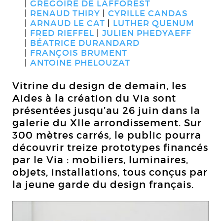
GRÉGOIRE DE LAFFOREST
RENAUD THIRY
CYRILLE CANDAS
ARNAUD LE CAT
LUTHER QUENUM
FRED RIEFFEL
JULIEN PHEDYAEFF
BÉATRICE DURANDARD
FRANÇOIS BRUMENT
ANTOINE PHELOUZAT
Vitrine du design de demain, les
Aides à la création du Via sont
présentées jusqu’au 26 juin dans la
galerie du XIIe arrondissement. Sur
300 mètres carrés, le public pourra
découvrir treize prototypes financés
par le Via : mobiliers, luminaires,
objets, installations, tous conçus par
la jeune garde du design français.