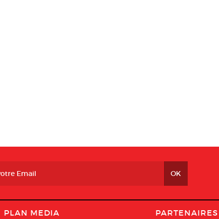
PLAN MEDIA
PARTENAIRES