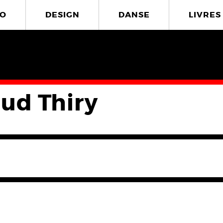
O
DESIGN
DANSE
LIVRES
ud Thiry