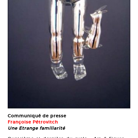
Communiqué de presse
Françoise Pétrovitch
Une Etrange familiarité