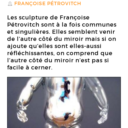
FRANÇOISE PÉTROVITCH
S
Les sculpture de Françoise
Pétrovitch sont à la fois communes
et singulières. Elles semblent venir
de l’autre côté du miroir mais si on
ajoute qu’elles sont elles-aussi
réfléchissantes, on comprend que
l’autre côté du miroir n’est pas si
facile à cerner.