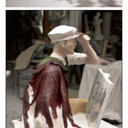
Chapelle de la Visitation