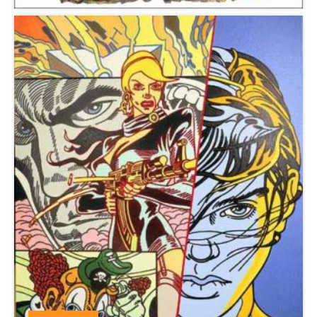
Chapelle de la Visitation