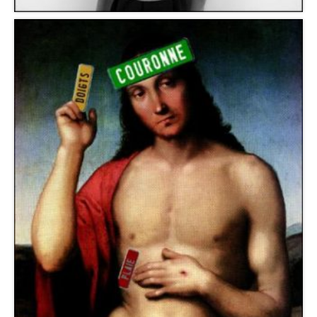
Chapelle de la Visitation