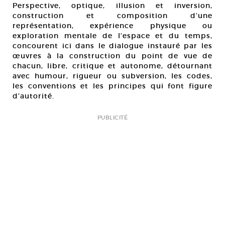
Perspective, optique, illusion et inversion,
construction et composition d’une
représentation, expérience physique ou
exploration mentale de l’espace et du temps,
concourent ici dans le dialogue instauré par les
œuvres à la construction du point de vue de
chacun, libre, critique et autonome, détournant
avec humour, rigueur ou subversion, les codes,
les conventions et les principes qui font figure
d’autorité.
PUBLICITÉ