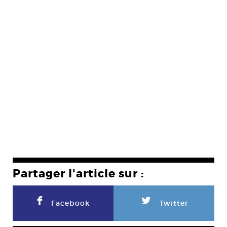
Partager l'article sur :
F
L
Facebook
Twitter