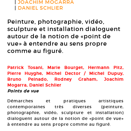
JOACHIM MOGARRA
DANIEL SCHLIER
Peinture, photographie, vidéo,
sculpture et installation dialoguent
autour de la notion de «point de
vue» à entendre au sens propre
comme au figuré.
Patrick Tosani, Marie Bourget, Hermann Pitz,
Pierre Huyghe, Michel Dector / Michel Dupuy,
Bruno Peinado, Rodney Graham, Joachim
Mogarra, Daniel Schlier
Points de vue
Démarches et pratiques artistiques
contemporaines très diverses (peinture,
photographie, vidéo, sculpture et installation)
dialoguent autour de la notion de «point de vue»
à entendre au sens propre comme au figuré.