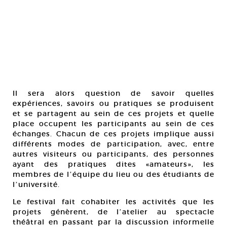
Il sera alors question de savoir quelles
expériences, savoirs ou pratiques se produisent
et se partagent au sein de ces projets et quelle
place occupent les participants au sein de ces
échanges. Chacun de ces projets implique aussi
différents modes de participation, avec, entre
autres visiteurs ou participants, des personnes
ayant des pratiques dites «amateurs», les
membres de lʼéquipe du lieu ou des étudiants de
lʼuniversité.
Le festival fait cohabiter les activités que les
projets génèrent, de lʼatelier au spectacle
théâtral en passant par la discussion informelle