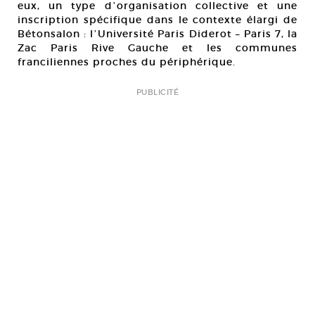
eux, un type dʼorganisation collective et une
inscription spécifique dans le contexte élargi de
Bétonsalon : lʼUniversité Paris Diderot – Paris 7, la
Zac Paris Rive Gauche et les communes
franciliennes proches du périphérique.
PUBLICITÉ