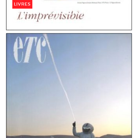
LIVRES
Recherches en esthétique n°15
L’imprévisible