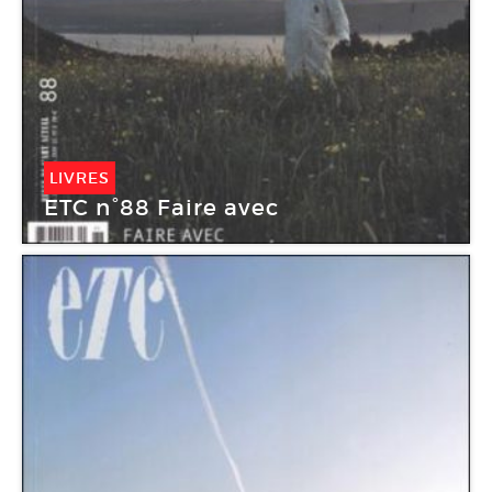
LIVRES
ETC n°88 Faire avec