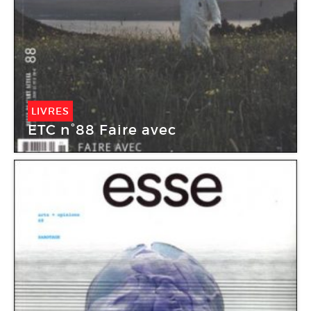
LIVRES
ETC n°88 Faire avec