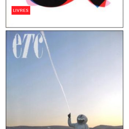
LIVRES
Livraison 13