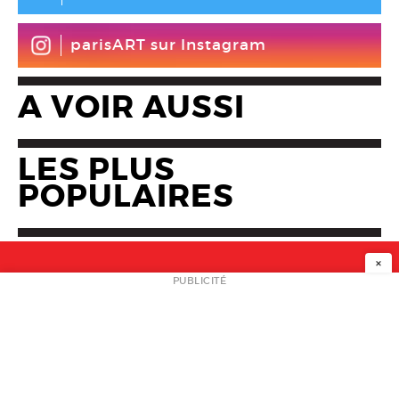
parisART sur Instagram
A VOIR AUSSI
LES PLUS
POPULAIRES
×
NEWSLETTER
PUBLICITÉ