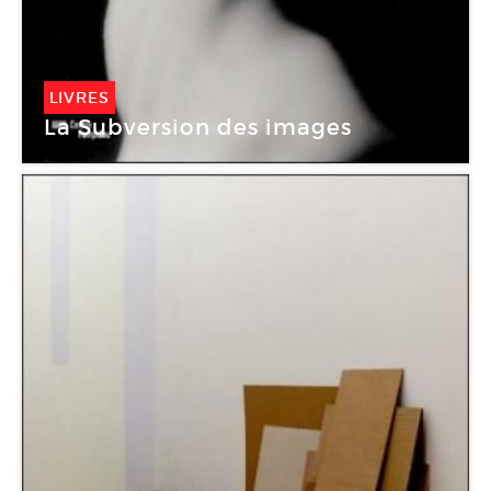
LIVRES
La Subversion des images