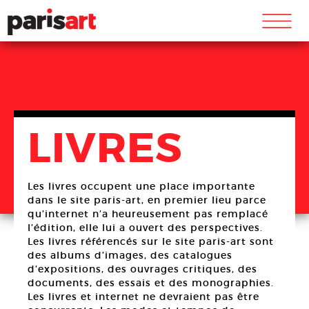
m
LIVRES
Les livres occupent une place importante
dans le site paris-art, en premier lieu parce
qu’internet n’a heureusement pas remplacé
l’édition, elle lui a ouvert des perspectives.
Les livres référencés sur le site paris-art sont
des albums d’images, des catalogues
d’expositions, des ouvrages critiques, des
documents, des essais et des monographies.
Les livres et internet ne devraient pas être