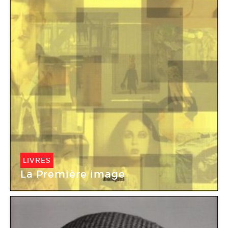
LIVRES
La Première image