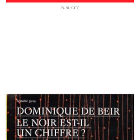
PUBLICITÉ