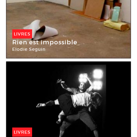
LIVRES
Rien est impossible
Elodie Seguin
LIVRES