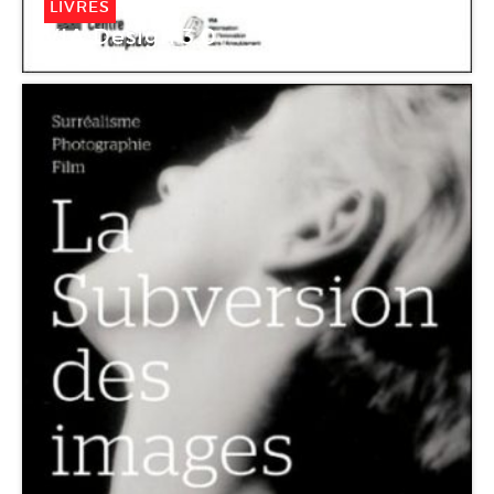
LIVRES
VIA Design 3.0