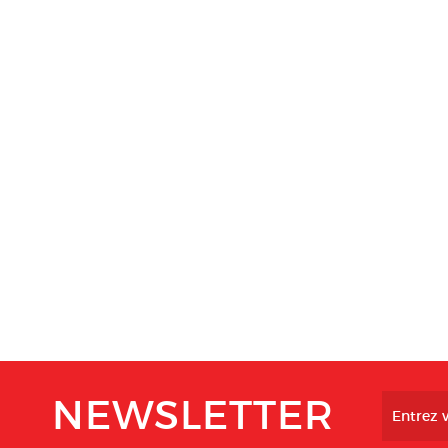
NEWSLETTER