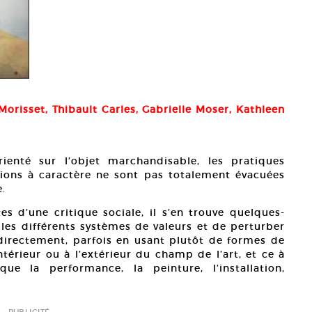
orisset, Thibault Carles, Gabrielle Moser, Kathleen
ienté sur l’objet marchandisable, les pratiques
entions à caractère ne sont pas totalement évacuées
e.
 d’une critique sociale, il s’en trouve quelques-
 les différents systèmes de valeurs et de perturber
t directement, parfois en usant plutôt de formes de
ntérieur ou à l’extérieur du champ de l’art, et ce à
que la performance, la peinture, l’installation,
PUBLICITÉ