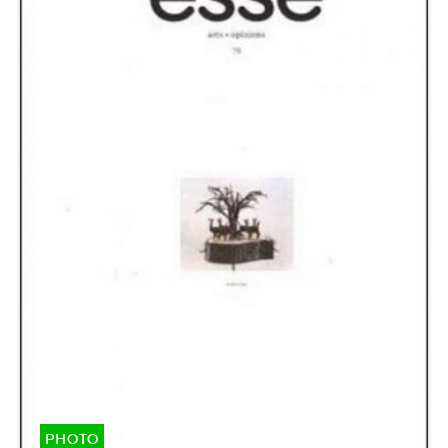
PHOTO