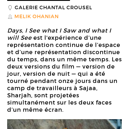
GALERIE CHANTAL CROUSEL
_
MELIK OHANIAN
S
Days, I See what I Saw and what I
will See
est l'expérience d’une
représentation continue de l’espace
et d’une représentation discontinue
du temps, dans un même temps. Les
deux versions du film — version de
jour, version de nuit — qui a été
tourné pendant onze jours dans un
camp de travailleurs à Sajaa,
Sharjah, sont projetées
simultanément sur les deux faces
d’un même écran.