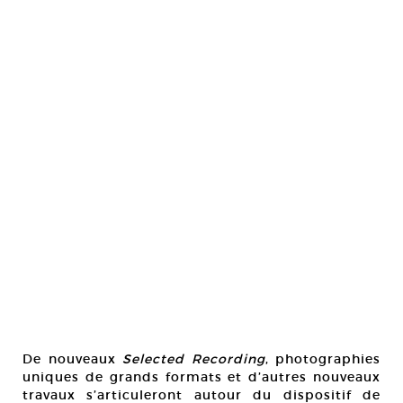
De nouveaux
Selected Recording
, photographies
uniques de grands formats et d’autres nouveaux
travaux s’articuleront autour du dispositif de