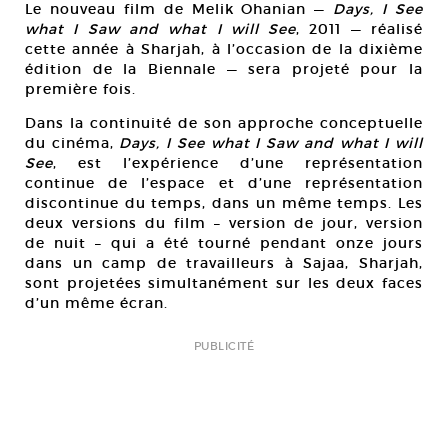
Le nouveau film de Melik Ohanian —
Days, I See
what I Saw and what I will See
, 2011 — réalisé
cette année à Sharjah, à l’occasion de la dixième
édition de la Biennale — sera projeté pour la
première fois.
Dans la continuité de son approche conceptuelle
du cinéma,
Days, I See what I Saw and what I will
See
, est l’expérience d’une représentation
continue de l’espace et d’une représentation
discontinue du temps, dans un même temps. Les
deux versions du film – version de jour, version
de nuit – qui a été tourné pendant onze jours
dans un camp de travailleurs à Sajaa, Sharjah,
sont projetées simultanément sur les deux faces
d’un même écran.
PUBLICITÉ