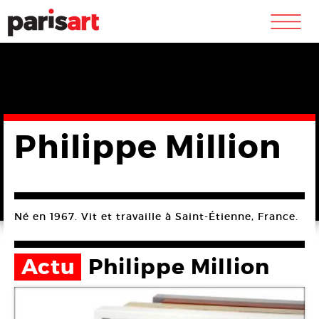
m
Philippe Million
Né en 1967. Vit et travaille à Saint-Étienne, France.
Actu
Philippe Million