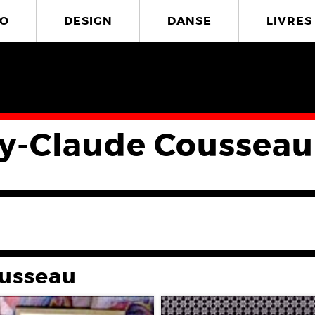
O
DESIGN
DANSE
LIVRES
y-Claude Cousseau
usseau