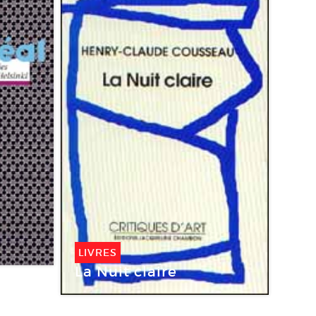
LIVRES
La Nuit claire