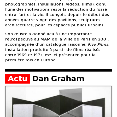
photographies, installations, vidéos, films), dont
l’une des motivations reste la réduction du fossé
entre l’art et la vie, il conçoit, depuis le début des
années quatre-vingt, des pavillons, sculptures-
architectures, pour les espaces publics urbains.
Son œuvre a donné lieu à une importante
rétrospective au MAM de la Ville de Paris en 2001,
accompagnée d’un catalogue raisonné.
Five Films
,
installation produite à partir de films réalisés
entre 1969 et 1973, est ici présentée pour la
première fois en Europe.
Actu
Dan Graham