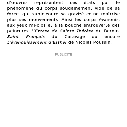
d’œuvres représentent ces états par le
phénomène du corps soudainement vidé de sa
force, qui subit toute sa gravité et ne maîtrise
plus ses mouvements. Ainsi les corps évanouis,
aux yeux mi-clos et à la bouche entrouverte des
peintures
L’Extase de Sainte Thérèse
du Bernin,
Saint François
du Caravage ou encore
L’évanouissement d’Esther
de Nicolas Poussin.
PUBLICITÉ