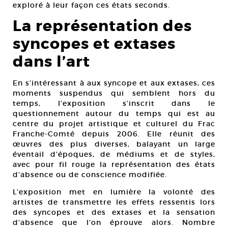
exploré à leur façon ces états seconds.
La représentation des
syncopes et extases
dans l’art
En s’intéressant à aux syncope et aux extases, ces
moments suspendus qui semblent hors du
temps, l’exposition s’inscrit dans le
questionnement autour du temps qui est au
centre du projet artistique et culturel du Frac
Franche-Comté depuis 2006. Elle réunit des
œuvres des plus diverses, balayant un large
éventail d’époques, de médiums et de styles,
avec pour fil rouge la représentation des états
d’absence ou de conscience modifiée.
L’exposition met en lumière la volonté des
artistes de transmettre les effets ressentis lors
des syncopes et des extases et la sensation
d’absence que l’on éprouve alors. Nombre