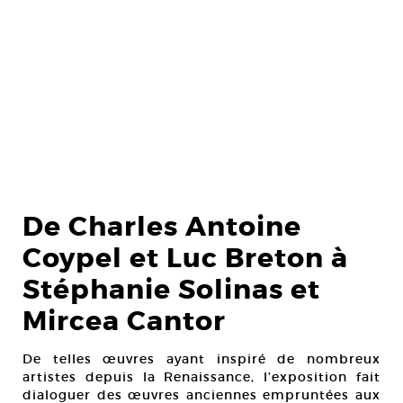
De Charles Antoine
Coypel et Luc Breton à
Stéphanie Solinas et
Mircea Cantor
De telles œuvres ayant inspiré de nombreux
artistes depuis la Renaissance, l’exposition fait
dialoguer des œuvres anciennes empruntées aux