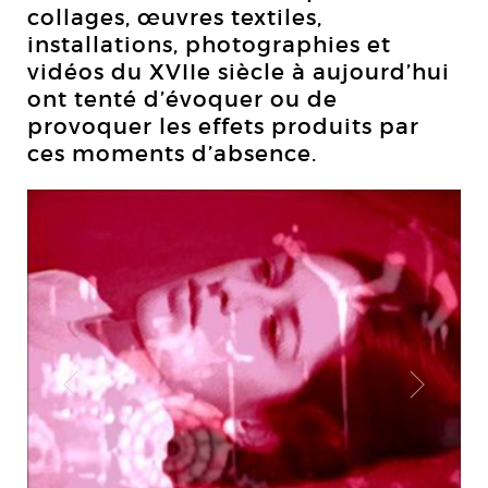
collages, œuvres textiles,
installations, photographies et
vidéos du XVIIe siècle à aujourd’hui
ont tenté d’évoquer ou de
provoquer les effets produits par
ces moments d’absence.