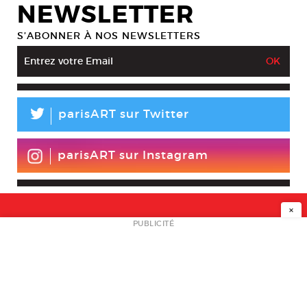
NEWSLETTER
S’ABONNER À NOS NEWSLETTERS
L
parisART sur Twitter
parisART sur Instagram
×
NEWSLETTER
PUBLICITÉ