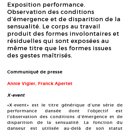
Exposition performance.
Observation des conditions
d’émergence et de disparition de la
sensualité. Le corps au travail
produit des formes involontaires et
résiduelles qui sont exposées au
même titre que les formes issues
des gestes maîtrisés.
Communiqué de presse
Annie Vigier, Franck Apertet
X-event
«X-event» est le titre générique d’une série de
performance dansée dont l’objectif est
l’observation des conditions d’émergence et de
disparition de la sensualité. La fonction du
danseur est utilisée au-delà de son statut