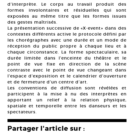
d’interprète. Le corps au travail produit des
formes involontaires et résiduelles qui sont
exposées au même titre que les formes issues
des gestes maîtrisés.
La présentation successive de «X-event» dans des
contextes différents active le protocole défini par
les chorégraphes avec une durée et un mode de
réception du public propre à chaque lieu et à
chaque circonstance. La forme spectaculaire, sa
durée limitée dans l’enceinte du théâtre et le
point de vue fixe en direction de la scène
contraste avec le point de vue changeant dans
l’espace d’exposition et le calendrier d’ouverture
et de fermeture d’un centre d’art.
Les conventions de diffusion sont révélées et
participent à la mise à nu des interprètes en
apportant un relief à la relation physique,
spatiale et temporelle entre les danseurs et les
spectateurs.
Partager l'article sur :