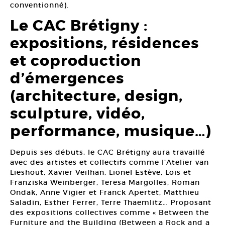
conventionné).
Le CAC Brétigny :
expositions, résidences
et coproduction
d’émergences
(architecture, design,
sculpture, vidéo,
performance, musique…)
Depuis ses débuts, le CAC Brétigny aura travaillé
avec des artistes et collectifs comme l’Atelier van
Lieshout, Xavier Veilhan, Lionel Estève, Lois et
Franziska Weinberger, Teresa Margolles, Roman
Ondak, Anne Vigier et Franck Apertet, Matthieu
Saladin, Esther Ferrer, Terre Thaemlitz… Proposant
des expositions collectives comme « Between the
Furniture and the Building (Between a Rock and a