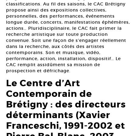
classifications. Au fil des saisons, le CAC Brétigny
propose ainsi des expositions collectives,
personnelles, des performances, événements
longue durée, concerts, manifestations éphémères,
actions… Pluridisciplinaire, le CAC fait primer la
recherche artistique sur toute production
convenue. Soit une façon de s’engager réellement
dans la recherche, aux côtés des artistes
contemporains. Son et musique, vidéo,
performance, action, installation, dispositif… Le
CAC remplit assidûment sa mission de
prospection et défrichage.
Le Centre d’Art
Contemporain de
Brétigny : des directeurs
déterminants (Xavier
Franceschi, 1991-2002 et