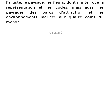
l’artiste, le paysage, les fleurs, dont il interroge la
représentation et les codes, mais aussi les
paysages des parcs d’attraction et les
environnements factices aux quatre coins du
monde.
PUBLICITÉ