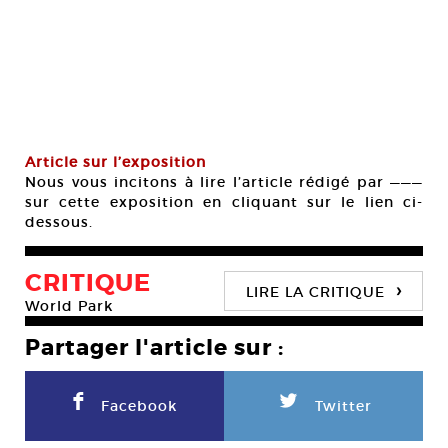
Article sur l’exposition
Nous vous incitons à lire l’article rédigé par ———
sur cette exposition en cliquant sur le lien ci-
dessous.
CRITIQUE
›
LIRE LA CRITIQUE
World Park
Partager l'article sur :
F
L
Facebook
Twitter