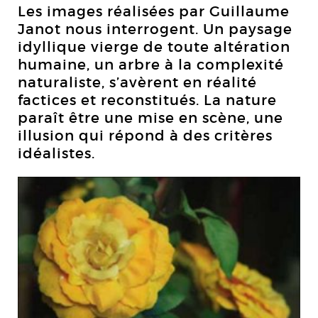
Les images réalisées par Guillaume
Janot nous interrogent. Un paysage
idyllique vierge de toute altération
humaine, un arbre à la complexité
naturaliste, s’avèrent en réalité
factices et reconstitués. La nature
paraît être une mise en scène, une
illusion qui répond à des critères
idéalistes.