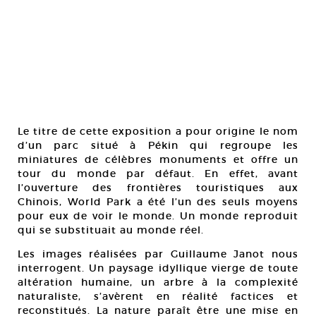
Le titre de cette exposition a pour origine le nom
d’un parc situé à Pékin qui regroupe les
miniatures de célèbres monuments et offre un
tour du monde par défaut. En effet, avant
l’ouverture des frontières touristiques aux
Chinois, World Park a été l’un des seuls moyens
pour eux de voir le monde. Un monde reproduit
qui se substituait au monde réel.
Les images réalisées par Guillaume Janot nous
interrogent. Un paysage idyllique vierge de toute
altération humaine, un arbre à la complexité
naturaliste, s’avèrent en réalité factices et
reconstitués. La nature paraît être une mise en