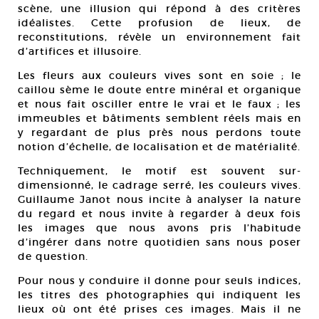
scène, une illusion qui répond à des critères
idéalistes. Cette profusion de lieux, de
reconstitutions, révèle un environnement fait
d’artifices et illusoire.
Les fleurs aux couleurs vives sont en soie ; le
caillou sème le doute entre minéral et organique
et nous fait osciller entre le vrai et le faux ; les
immeubles et bâtiments semblent réels mais en
y regardant de plus près nous perdons toute
notion d’échelle, de localisation et de matérialité.
Techniquement, le motif est souvent sur-
dimensionné, le cadrage serré, les couleurs vives.
Guillaume Janot nous incite à analyser la nature
du regard et nous invite à regarder à deux fois
les images que nous avons pris l’habitude
d’ingérer dans notre quotidien sans nous poser
de question.
Pour nous y conduire il donne pour seuls indices,
les titres des photographies qui indiquent les
lieux où ont été prises ces images. Mais il ne