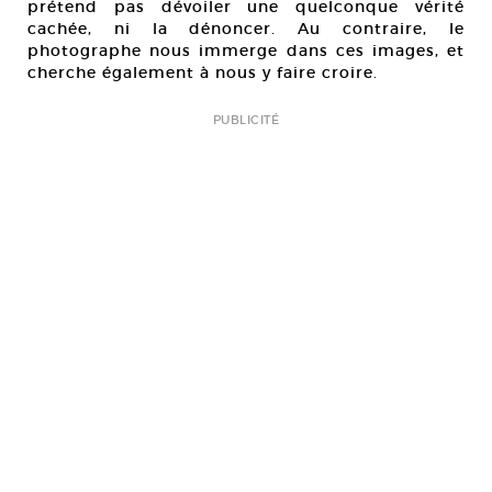
prétend pas dévoiler une quelconque vérité
cachée, ni la dénoncer. Au contraire, le
photographe nous immerge dans ces images, et
cherche également à nous y faire croire.
PUBLICITÉ