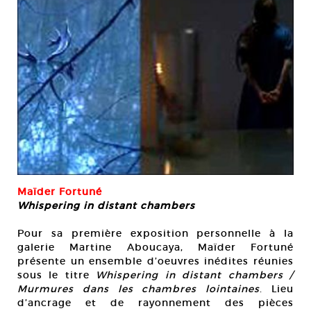
Maïder Fortuné
Whispering in distant chambers
Pour sa première exposition personnelle à la
galerie Martine Aboucaya, Maïder Fortuné
présente un ensemble d’oeuvres inédites réunies
sous le titre
Whispering in distant chambers /
Murmures dans les chambres lointaines
. Lieu
d’ancrage et de rayonnement des pièces