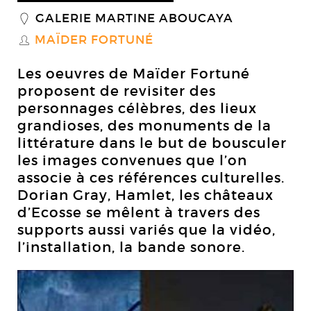
GALERIE MARTINE ABOUCAYA
_
MAÏDER FORTUNÉ
S
Les oeuvres de Maïder Fortuné
proposent de revisiter des
personnages célèbres, des lieux
grandioses, des monuments de la
littérature dans le but de bousculer
les images convenues que l’on
associe à ces références culturelles.
Dorian Gray, Hamlet, les châteaux
d’Ecosse se mêlent à travers des
supports aussi variés que la vidéo,
l’installation, la bande sonore.