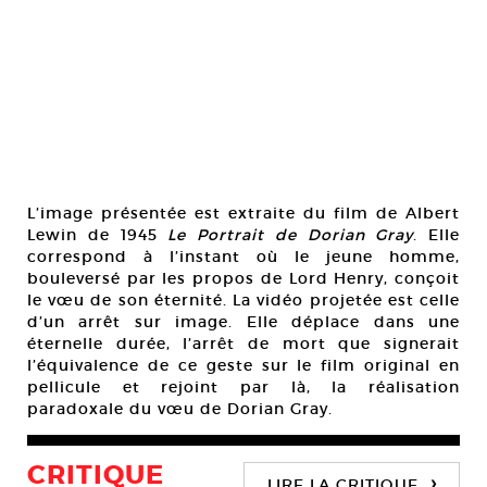
L’image présentée est extraite du film de Albert
Lewin de 1945
Le Portrait de Dorian Gray
. Elle
correspond à l’instant où le jeune homme,
bouleversé par les propos de Lord Henry, conçoit
le vœu de son éternité. La vidéo projetée est celle
d’un arrêt sur image. Elle déplace dans une
éternelle durée, l’arrêt de mort que signerait
l’équivalence de ce geste sur le film original en
pellicule et rejoint par là, la réalisation
paradoxale du vœu de Dorian Gray.
CRITIQUE
›
LIRE LA CRITIQUE