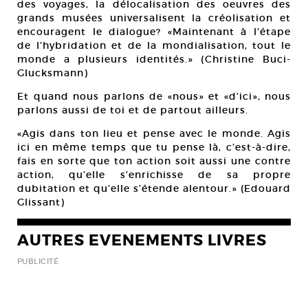
des voyages, la délocalisation des oeuvres des
grands musées universalisent la créolisation et
encouragent le dialogue? «Maintenant à l’étape
de l’hybridation et de la mondialisation, tout le
monde a plusieurs identités.» (Christine Buci-
Glucksmann)
Et quand nous parlons de «nous» et «d’ici», nous
parlons aussi de toi et de partout ailleurs.
«Agis dans ton lieu et pense avec le monde. Agis
ici en même temps que tu pense là, c’est-à-dire,
fais en sorte que ton action soit aussi une contre
action, qu’elle s’enrichisse de sa propre
dubitation et qu’elle s’étende alentour.» (Edouard
Glissant)
AUTRES EVENEMENTS LIVRES
PUBLICITÉ