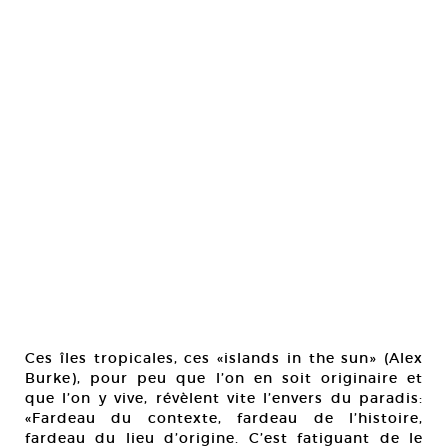
Ces îles tropicales, ces «islands in the sun» (Alex
Burke), pour peu que l’on en soit originaire et
que l’on y vive, révèlent vite l’envers du paradis:
«Fardeau du contexte, fardeau de l’histoire,
fardeau du lieu d’origine. C’est fatiguant de le