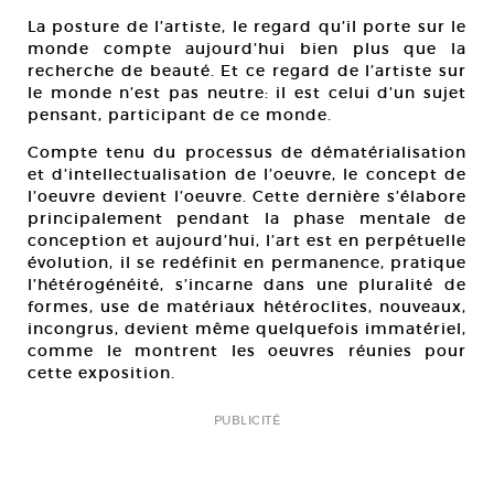
La posture de l’artiste, le regard qu’il porte sur le
monde compte aujourd’hui bien plus que la
recherche de beauté. Et ce regard de l’artiste sur
le monde n’est pas neutre: il est celui d’un sujet
pensant, participant de ce monde.
Compte tenu du processus de dématérialisation
et d’intellectualisation de l’oeuvre, le concept de
l’oeuvre devient l’oeuvre. Cette dernière s’élabore
principalement pendant la phase mentale de
conception et aujourd’hui, l’art est en perpétuelle
évolution, il se redéfinit en permanence, pratique
l’hétérogénéité, s’incarne dans une pluralité de
formes, use de matériaux hétéroclites, nouveaux,
incongrus, devient même quelquefois immatériel,
comme le montrent les oeuvres réunies pour
cette exposition.
PUBLICITÉ