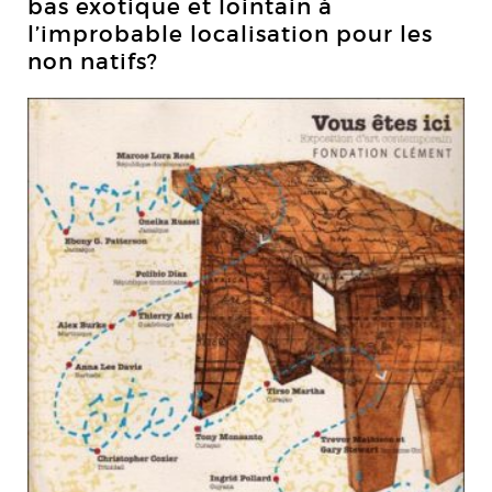
bas exotique et lointain à
l’improbable localisation pour les
non natifs?