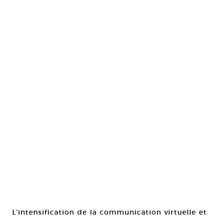
L’intensification de la communication virtuelle et