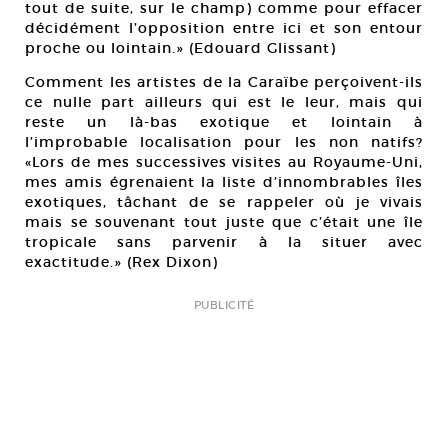
tout de suite, sur le champ) comme pour effacer
décidément l’opposition entre ici et son entour
proche ou lointain.» (Edouard Glissant)
Comment les artistes de la Caraïbe perçoivent-ils
ce nulle part ailleurs qui est le leur, mais qui
reste un là-bas exotique et lointain à
l’improbable localisation pour les non natifs?
«Lors de mes successives visites au Royaume-Uni,
mes amis égrenaient la liste d’innombrables îles
exotiques, tâchant de se rappeler où je vivais
mais se souvenant tout juste que c’était une île
tropicale sans parvenir à la situer avec
exactitude.» (Rex Dixon)
PUBLICITÉ