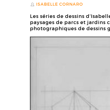
ISABELLE CORNARO
S
Les séries de dessins d’Isabel
paysages de parcs et jardins c
photographiques de dessins 