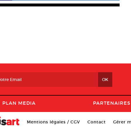
PLAN MEDIA
PARTENAIRES
Mentions légales / CGV
Contact
Gérer m