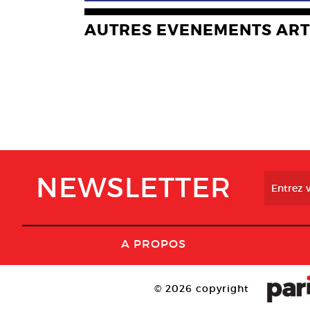
AUTRES EVENEMENTS ART
NEWSLETTER
A PROPOS
© 2026 copyright