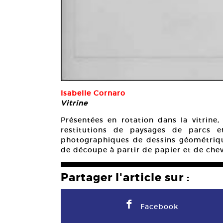
Isabelle Cornaro
Vitrine
Présentées en rotation dans la vitrine,
restitutions de paysages de parcs e
photographiques de dessins géométriq
de découpe à partir de papier et de chev
Partager l'article sur :
F
Facebook