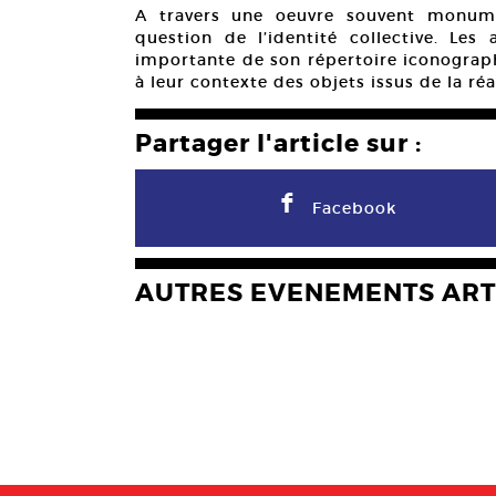
A travers une oeuvre souvent monume
question de l’identité collective. Les
importante de son répertoire iconograph
à leur contexte des objets issus de la ré
Partager l'article sur :
F
Facebook
AUTRES EVENEMENTS ART