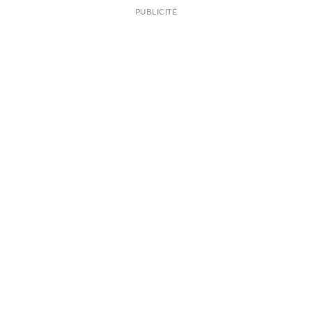
PUBLICITÉ