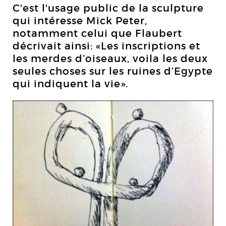
C'est l'usage public de la sculpture
qui intéresse Mick Peter,
notamment celui que Flaubert
décrivait ainsi: «Les inscriptions et
les merdes d’oiseaux, voila les deux
seules choses sur les ruines d’Egypte
qui indiquent la vie».