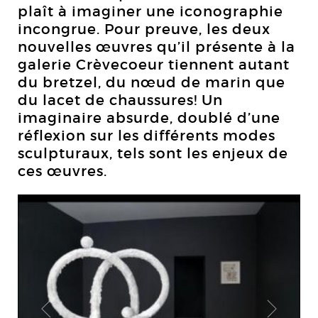
plaît à imaginer une iconographie
incongrue. Pour preuve, les deux
nouvelles œuvres qu’il présente à la
galerie Crèvecoeur tiennent autant
du bretzel, du nœud de marin que
du lacet de chaussures! Un
imaginaire absurde, doublé d’une
réflexion sur les différents modes
sculpturaux, tels sont les enjeux de
ces œuvres.