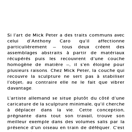
Si l’art de Mick Peter a des traits communs avec
celui d’Anthony Caro qu’il affectionne
particulièrement — tous deux créent des
assemblages abstraits à partir de matériaux
récupérés puis les recouvrent d’une couche
homogène de matière —, il s’en éloigne pour
plusieurs raisons. Chez Mick Peter, la couche qui
recouvre la sculpture ne sert pas à stabiliser
l’objet; au contraire elle ne le fait que vibrer
davantage.
L’artiste allemand se situe plutôt du côté d’une
caricature de la sculpture minimale, qu’il cherche
à déplacer dans la vie. Cette conception,
prégnante dans tout son travail, trouve son
meilleur exemple dans des volumes salis par la
présence d’un oiseau en train de déféquer. C’est