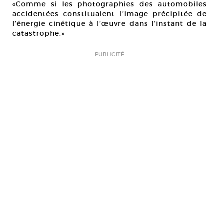
«Comme si les photographies des automobiles
accidentées constituaient l’image précipitée de
l’énergie cinétique à l’œuvre dans l’instant de la
catastrophe.»
PUBLICITÉ