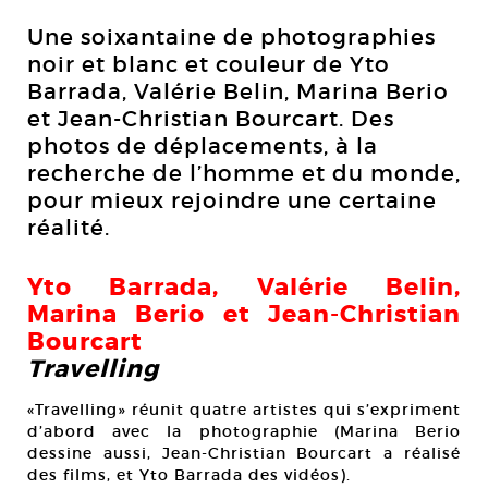
Une soixantaine de photographies
noir et blanc et couleur de Yto
Barrada, Valérie Belin, Marina Berio
et Jean-Christian Bourcart. Des
photos de déplacements, à la
recherche de l’homme et du monde,
pour mieux rejoindre une certaine
réalité.
Yto Barrada, Valérie Belin,
Marina Berio et Jean-Christian
Bourcart
Travelling
«Travelling» réunit quatre artistes qui s’expriment
d’abord avec la photographie (Marina Berio
dessine aussi, Jean-Christian Bourcart a réalisé
des films, et Yto Barrada des vidéos).