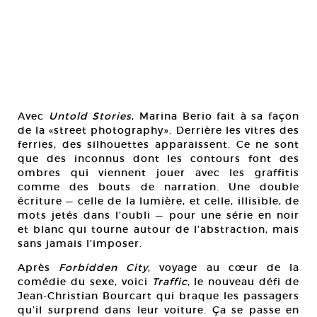
Avec
Untold Stories
, Marina Berio fait à sa façon
de la «street photography». Derrière les vitres des
ferries, des silhouettes apparaissent. Ce ne sont
que des inconnus dont les contours font des
ombres qui viennent jouer avec les graffitis
comme des bouts de narration. Une double
écriture — celle de la lumière, et celle, illisible, de
mots jetés dans l’oubli — pour une série en noir
et blanc qui tourne autour de l’abstraction, mais
sans jamais l’imposer.
Après
Forbidden City
, voyage au cœur de la
comédie du sexe, voici
Traffic
, le nouveau défi de
Jean-Christian Bourcart qui braque les passagers
qu’il surprend dans leur voiture. Ça se passe en