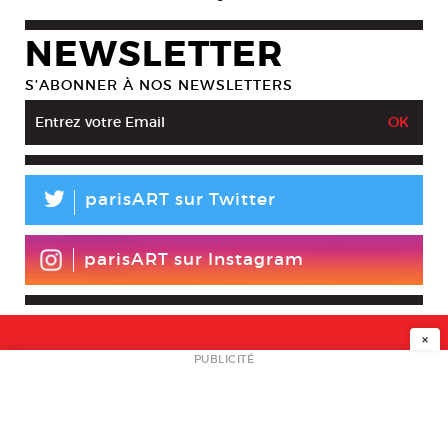
NEWSLETTER
S’ABONNER À NOS NEWSLETTERS
L
parisART sur Twitter
parisART sur Instagram
×
NEWSLETTER
PUBLICITÉ