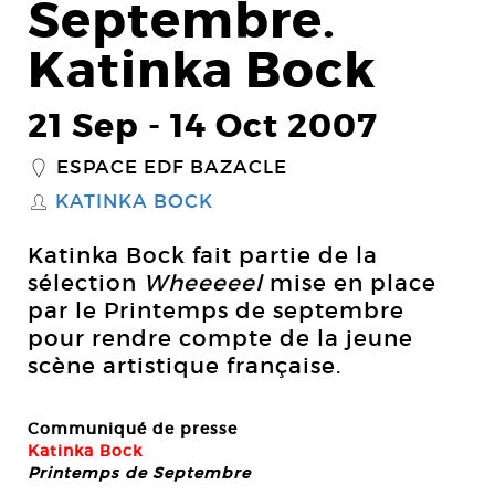
Septembre.
Katinka Bock
21 Sep
-
14 Oct 2007
ESPACE EDF BAZACLE
_
KATINKA BOCK
S
Katinka Bock fait partie de la
sélection
Wheeeeel
mise en place
par le Printemps de septembre
pour rendre compte de la jeune
scène artistique française.
Communiqué de presse
Katinka Bock
Printemps de Septembre