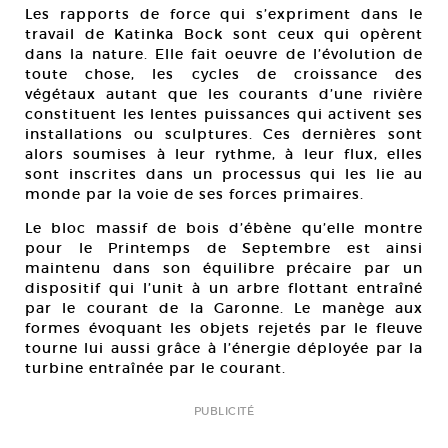
Les rapports de force qui s’expriment dans le
travail de Katinka Bock sont ceux qui opèrent
dans la nature. Elle fait oeuvre de l’évolution de
toute chose, les cycles de croissance des
végétaux autant que les courants d’une rivière
constituent les lentes puissances qui activent ses
installations ou sculptures. Ces dernières sont
alors soumises à leur rythme, à leur flux, elles
sont inscrites dans un processus qui les lie au
monde par la voie de ses forces primaires.
Le bloc massif de bois d’ébène qu’elle montre
pour le Printemps de Septembre est ainsi
maintenu dans son équilibre précaire par un
dispositif qui l’unit à un arbre flottant entraîné
par le courant de la Garonne. Le manège aux
formes évoquant les objets rejetés par le fleuve
tourne lui aussi grâce à l’énergie déployée par la
turbine entraînée par le courant.
PUBLICITÉ