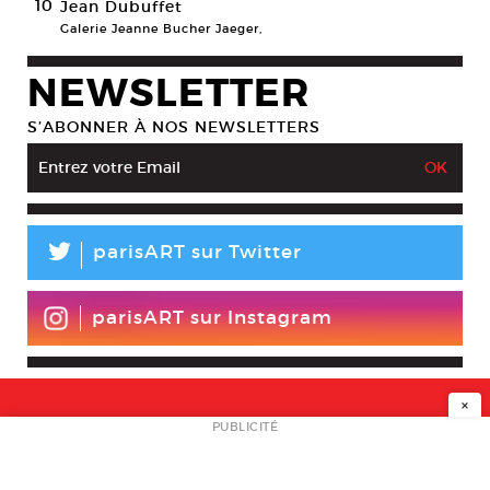
10
Jean Dubuffet
Galerie Jeanne Bucher Jaeger,
NEWSLETTER
S’ABONNER À NOS NEWSLETTERS
L
parisART sur Twitter
parisART sur Instagram
×
NEWSLETTER
PUBLICITÉ