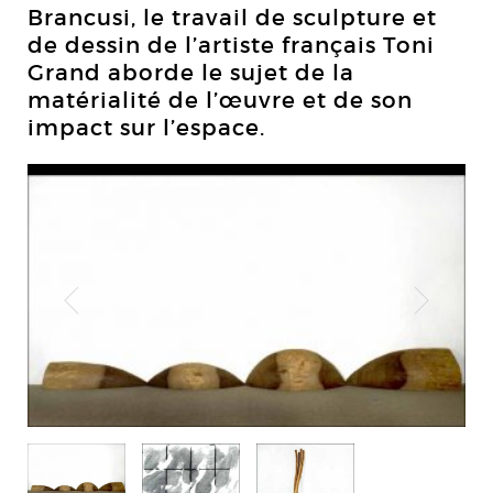
Brancusi, le travail de sculpture et
de dessin de l’artiste français Toni
Grand aborde le sujet de la
matérialité de l’œuvre et de son
impact sur l’espace.