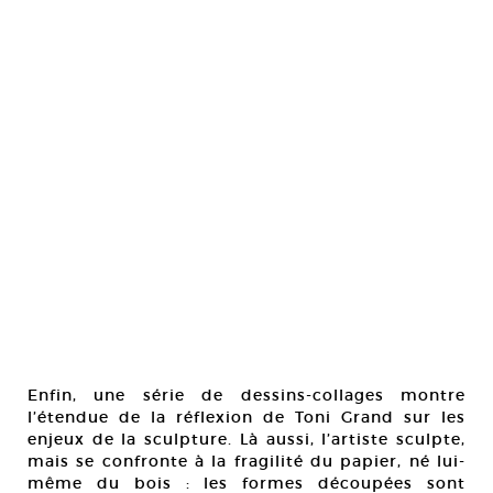
Enfin, une série de dessins-collages montre
l’étendue de la réflexion de Toni Grand sur les
enjeux de la sculpture. Là aussi, l’artiste sculpte,
mais se confronte à la fragilité du papier, né lui-
même du bois : les formes découpées sont