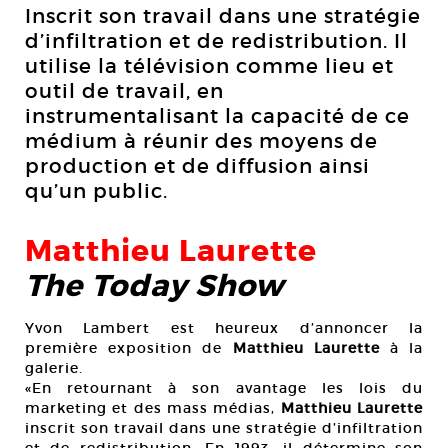
Inscrit son travail dans une stratégie
d’infiltration et de redistribution. Il
utilise la télévision comme lieu et
outil de travail, en
instrumentalisant la capacité de ce
médium à réunir des moyens de
production et de diffusion ainsi
qu’un public.
Matthieu Laurette
The Today Show
Yvon Lambert est heureux d’annoncer la
première exposition de
Matthieu Laurette
à la
galerie.
«En retournant à son avantage les lois du
marketing et des mass médias,
Matthieu Laurette
inscrit son travail dans une stratégie d’infiltration