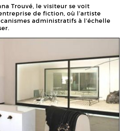
na Trouvé, le visiteur se voit
treprise de fiction, où l’artiste
écanismes administratifs à l’échelle
ser.