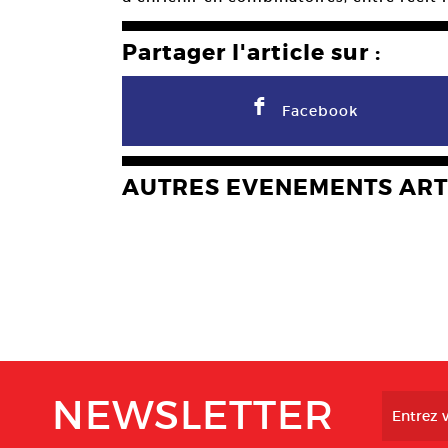
Partager l'article sur :
F
Facebook
AUTRES EVENEMENTS ART
NEWSLETTER