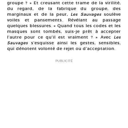
groupe ? » Et creusant cette trame de la virilité,
du regard, de la fabrique du groupe, des
marginaux et de la peur,
Les Sauvages
soulève
voiles et pansements. Révélant au passage
quelques blessures. « Quand tous les codes et les
masques sont tombés, suis-je prêt à accepter
l’autre pour ce qu’il est vraiment ? » Avec
Les
Sauvages
s’esquisse ainsi les gestes, sensibles,
qui dénotent volonté de rejet ou d’acceptation.
PUBLICITÉ