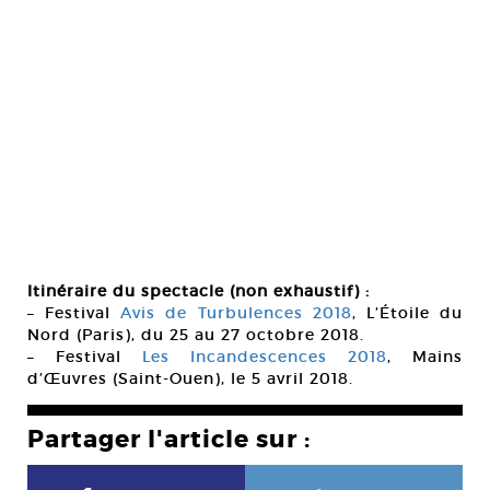
Itinéraire du spectacle (non exhaustif) :
– Festival
Avis de Turbulences 2018
, L’Étoile du
Nord (Paris), du 25 au 27 octobre 2018.
– Festival
Les Incandescences 2018
, Mains
d’Œuvres (Saint-Ouen), le 5 avril 2018.
Partager l'article sur :