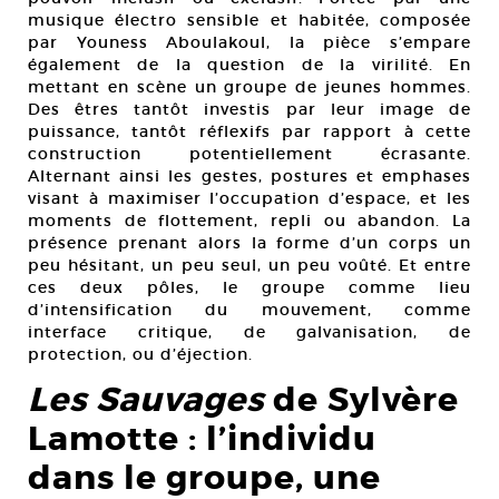
musique électro sensible et habitée, composée
par Youness Aboulakoul, la pièce s’empare
également de la question de la virilité. En
mettant en scène un groupe de jeunes hommes.
Des êtres tantôt investis par leur image de
puissance, tantôt réflexifs par rapport à cette
construction potentiellement écrasante.
Alternant ainsi les gestes, postures et emphases
visant à maximiser l’occupation d’espace, et les
moments de flottement, repli ou abandon. La
présence prenant alors la forme d’un corps un
peu hésitant, un peu seul, un peu voûté. Et entre
ces deux pôles, le groupe comme lieu
d’intensification du mouvement, comme
interface critique, de galvanisation, de
protection, ou d’éjection.
Les Sauvages
de Sylvère
Lamotte : l’individu
dans le groupe, une