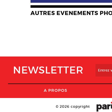
AUTRES EVENEMENTS PH
NEWSLETTER
A PROPOS
© 2026 copyright