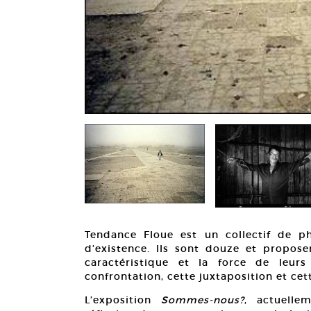
Tendance Floue est un collectif de p
d’existence. Ils sont douze et propos
caractéristique et la force de leurs
confrontation, cette juxtaposition et cet
L’exposition
Sommes-nous?
, actuelle