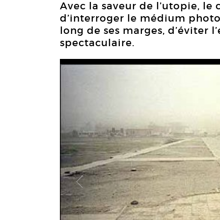
Avec la saveur de l’utopie, le
d’interroger le médium photo
long de ses marges, d’éviter l
spectaculaire.