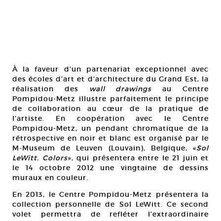
À la faveur d’un partenariat exceptionnel avec
des écoles d’art et d’architecture du Grand Est, la
réalisation des
wall drawings
au Centre
Pompidou-Metz illustre parfaitement le principe
de collaboration au cœur de la pratique de
l’artiste. En coopération avec le Centre
Pompidou-Metz, un pendant chromatique de la
rétrospective en noir et blanc est organisé par le
M-Museum de Leuven (Louvain), Belgique, «
Sol
LeWitt. Colors
», qui présentera entre le 21 juin et
le 14 octobre 2012 une vingtaine de dessins
muraux en couleur.
En 2013, le Centre Pompidou-Metz présentera la
collection personnelle de Sol LeWitt. Ce second
volet permettra de refléter l’extraordinaire