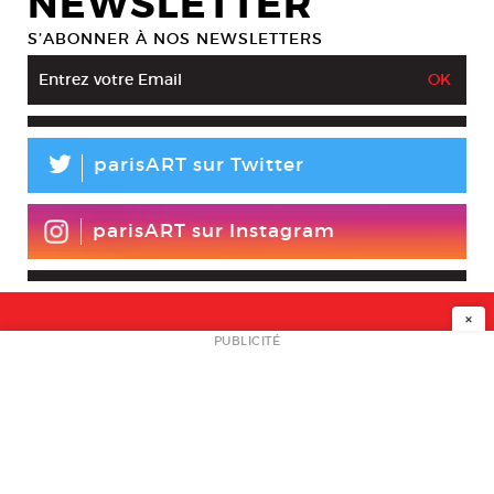
NEWSLETTER
S’ABONNER À NOS NEWSLETTERS
L
parisART sur Twitter
parisART sur Instagram
×
NEWSLETTER
PUBLICITÉ