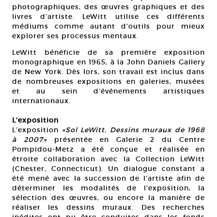
photographiques, des œuvres graphiques et des
livres d’artiste. LeWitt utilise ces différents
médiums comme autant d’outils pour mieux
explorer ses processus mentaux.
LeWitt bénéficie de sa première exposition
monographique en 1965, à la John Daniels Gallery
de New York. Dès lors, son travail est inclus dans
de nombreuses expositions en galeries, musées
et au sein d’événements artistiques
internationaux.
L’exposition
L’exposition
«Sol LeWitt. Dessins muraux de 1968
à 2007»
présentée en Galerie 2 du Centre
Pompidou-Metz a été conçue et réalisée en
étroite collaboration avec la Collection LeWitt
(Chester, Connecticut). Un dialogue constant a
été mené avec la succession de l’artiste afin de
déterminer les modalités de l’exposition, la
sélection des œuvres, ou encore la manière de
réaliser les dessins muraux. Des recherches