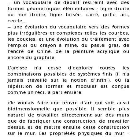
— un vocabulaire de départ restreint avec des
formes géométriques élémentaires : ligne droite
ou non droite, ligne brisée, carré, grille, arc,
cercle…
— une évolution du vocabulaire vers des formes
plus irrégulières et complexes telles les courbes,
les boucles, et une évolution du traitement avec
l’emploi du crayon à mine, du pastel gras, de
l’encre de Chine, de la peinture acrylique ou
encore du graphite.
L’artiste n’a cessé d’explorer toutes les
combinaisons possibles de systèmes finis (il n’a
jamais travaillé sur la notion d’infini), où la
répétition de formes et modules est conçue
comme un récit à part entière.
«Je voulais faire une œuvre d’art qui soit aussi
bidimensionnelle que possible. Il semble plus
naturel de travailler directement sur des murs
que de fabriquer une construction, de travailler
dessus, et de mettre ensuite cette construction
sur le mur. Les propriétés physiques du mur –