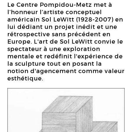
Le Centre Pompidou-Metz met à
l’honneur l’artiste conceptuel
américain Sol LeWitt (1928-2007) en
lui dédiant un projet inédit et une
rétrospective sans précédent en
Europe. L'art de Sol LeWitt convie le
spectateur à une exploration
mentale et redéfinit l'expérience de
la sculpture tout en posant la
notion d'agencement comme valeur
esthétique.