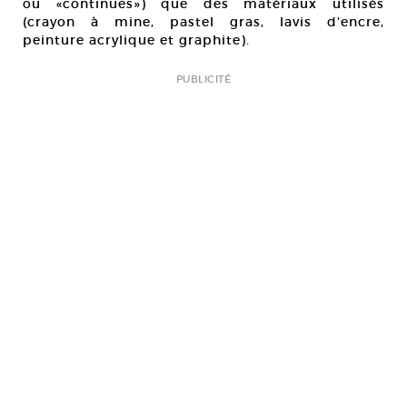
ou «continues») que des matériaux utilisés
(crayon à mine, pastel gras, lavis d’encre,
peinture acrylique et graphite).
PUBLICITÉ