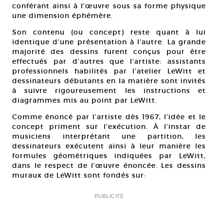
conférant ainsi à l’œuvre sous sa forme physique
une dimension éphémère.
Son contenu (ou concept) reste quant à lui
identique d’une présentation à l’autre. La grande
majorité des dessins furent conçus pour être
effectués par d’autres que l’artiste: assistants
professionnels habilités par l’atelier LeWitt et
dessinateurs débutants en la matière sont invités
à suivre rigoureusement les instructions et
diagrammes mis au point par LeWitt.
Comme énoncé par l’artiste dès 1967, l’idée et le
concept priment sur l’exécution. À l’instar de
musiciens interprétant une partition, les
dessinateurs exécutent ainsi à leur manière les
formules géométriques indiquées par LeWitt,
dans le respect de l’œuvre énoncée. Les dessins
muraux de LeWitt sont fondés sur:
PUBLICITÉ