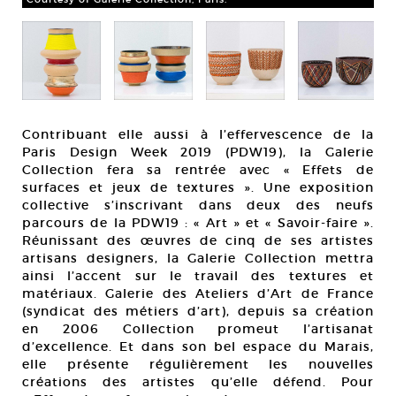
Contribuant elle aussi à l’effervescence de la
Paris Design Week 2019 (PDW19), la Galerie
Collection fera sa rentrée avec « Effets de
surfaces et jeux de textures ». Une exposition
collective s’inscrivant dans deux des neufs
parcours de la PDW19 : « Art » et « Savoir-faire ».
Réunissant des œuvres de cinq de ses artistes
artisans designers, la Galerie Collection mettra
ainsi l’accent sur le travail des textures et
matériaux. Galerie des Ateliers d’Art de France
(syndicat des métiers d’art), depuis sa création
en 2006 Collection promeut l’artisanat
d’excellence. Et dans son bel espace du Marais,
elle présente régulièrement les nouvelles
créations des artistes qu’elle défend. Pour