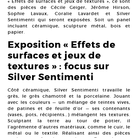
« Effets de surfaces et jeux de textures », ce sont
des pièces de Cécile Geiger, Jérôme Hirson,
Sophie Lavaux, Coralie Lavardet et Silver
Sentimenti qui seront exposées. Soit un panel
incluant céramique, sculpture métal, bois et
papier.
Exposition « Effets de
surfaces et jeux de
textures » : focus sur
Silver Sentimenti
Côté céramique, Silver Sentimenti travaille le
grès, le grès chamotté et la porcelaine. Jouant
avec les couleurs — un mélange de teintes vives,
de patines et de feuille d’or — ses contenants
(vases, pots, récipients…) mélangent les textures.
Sculptant la terre au tour de potier, il
l’agrémente d’autres matériaux, comme le cuir, le
métal ou le textile. Réalisant ainsi des pièces