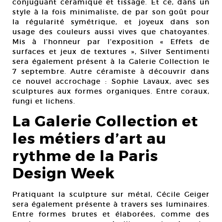
conjuguant céramique et tissage. Et ce, dans un
style à la fois minimaliste, de par son goût pour
la régularité symétrique, et joyeux dans son
usage des couleurs aussi vives que chatoyantes.
Mis à l’honneur par l’exposition « Effets de
surfaces et jeux de textures », Silver Sentimenti
sera également présent à la Galerie Collection le
7 septembre. Autre céramiste à découvrir dans
ce nouvel accrochage : Sophie Lavaux, avec ses
sculptures aux formes organiques. Entre coraux,
fungi et lichens.
La Galerie Collection et
les métiers d’art au
rythme de la Paris
Design Week
Pratiquant la sculpture sur métal, Cécile Geiger
sera également présente à travers ses luminaires.
Entre formes brutes et élaborées, comme des