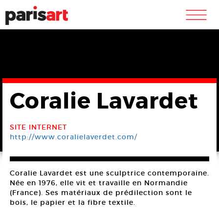
m
Coralie Lavardet
SITE INTERNET
http://www.coralielaverdet.com/
Coralie Lavardet est une sculptrice contemporaine.
Née en 1976, elle vit et travaille en Normandie
(France). Ses matériaux de prédilection sont le
bois, le papier et la fibre textile.