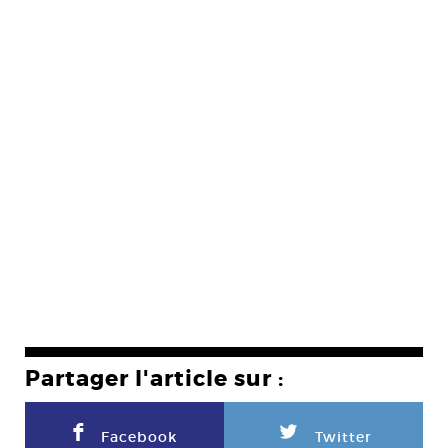
Partager l'article sur :
F
L
Facebook
Twitter