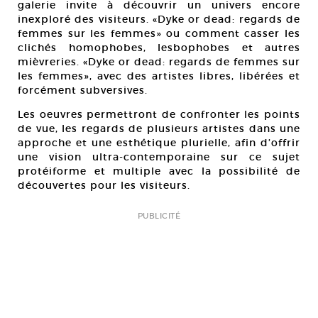
galerie invite à découvrir un univers encore
inexploré des visiteurs. «Dyke or dead: regards de
femmes sur les femmes» ou comment casser les
clichés homophobes, lesbophobes et autres
mièvreries. «Dyke or dead: regards de femmes sur
les femmes», avec des artistes libres, libérées et
forcément subversives.
Les oeuvres permettront de confronter les points
de vue, les regards de plusieurs artistes dans une
approche et une esthétique plurielle, afin d’offrir
une vision ultra-contemporaine sur ce sujet
protéiforme et multiple avec la possibilité de
découvertes pour les visiteurs.
PUBLICITÉ