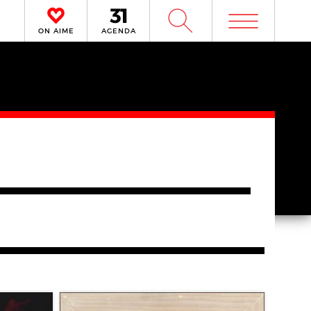
m
W
ON AIME
AGENDA