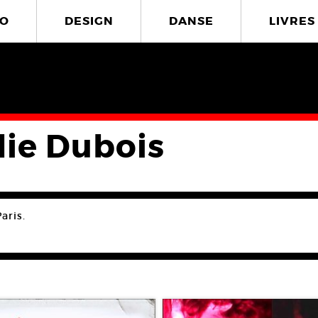
O
DESIGN
DANSE
LIVRES
lie Dubois
aris.