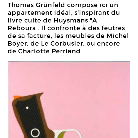
Thomas Grünfeld compose ici un
appartement idéal, s’inspirant du
livre culte de Huysmans "A
Rebours". Il confronte à des feutres
de sa facture, les meubles de Michel
Boyer, de Le Corbusier, ou encore
de Charlotte Perriand.