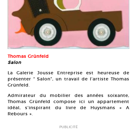
Thomas Grünfeld
Salon
La Galerie Jousse Entreprise est heureuse de
présenter “ Salon”, un travail de l’artiste Thomas
Grünfeld.
Admirateur du mobilier des années soixante,
Thomas Grünfeld compose ici un appartement
idéal, s’inspirant du livre de Huysmans « A
Rebours ».
PUBLICITÉ