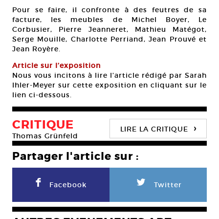
Pour se faire, il confronte à des feutres de sa
facture, les meubles de Michel Boyer, Le
Corbusier, Pierre Jeanneret, Mathieu Matégot,
Serge Mouille, Charlotte Perriand, Jean Prouvé et
Jean Royère.
Article sur l’exposition
Nous vous incitons à lire l’article rédigé par Sarah
Ihler-Meyer sur cette exposition en cliquant sur le
lien ci-dessous.
CRITIQUE
›
LIRE LA CRITIQUE
Thomas Grünfeld
Partager l'article sur :
F
L
Facebook
Twitter