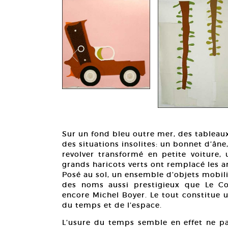
Sur un fond bleu outre mer, des tableau
des situations insolites: un bonnet d’â
revolver transformé en petite voiture,
grands haricots verts ont remplacé les a
Posé au sol, un ensemble d’objets mobili
des noms aussi prestigieux que Le Co
encore Michel Boyer. Le tout constitue
du temps et de l’espace.
L’usure du temps semble en effet ne pas