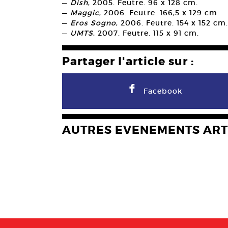
—
Dish
, 2005. Feutre. 96 x 128 cm.
—
Maggic
, 2006. Feutre. 166,5 x 129 cm.
—
Eros Sogno
, 2006. Feutre. 154 x 152 cm.
—
UMTS
, 2007. Feutre. 115 x 91 cm.
Partager l'article sur :
F
Facebook
AUTRES EVENEMENTS ART