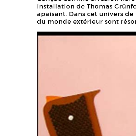
installation de Thomas Grünfel
apaisant. Dans cet univers de 
du monde extérieur sont réso