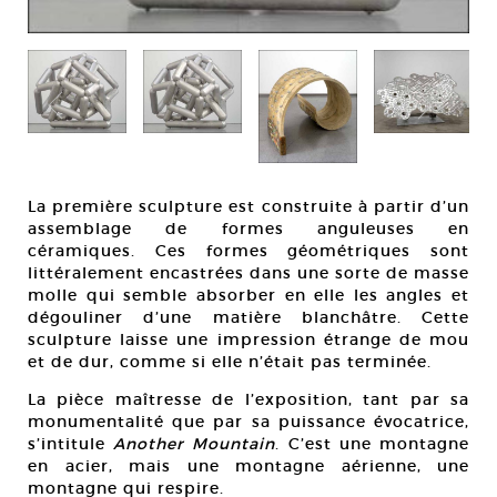
La première sculpture est construite à partir d’un
assemblage de formes anguleuses en
céramiques. Ces formes géométriques sont
littéralement encastrées dans une sorte de masse
molle qui semble absorber en elle les angles et
dégouliner d’une matière blanchâtre. Cette
sculpture laisse une impression étrange de mou
et de dur, comme si elle n’était pas terminée.
La pièce maîtresse de l’exposition, tant par sa
monumentalité que par sa puissance évocatrice,
s’intitule
Another Mountain
. C’est une montagne
en acier, mais une montagne aérienne, une
montagne qui respire.