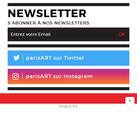
NEWSLETTER
S’ABONNER À NOS NEWSLETTERS
L
parisART sur Twitter
parisART sur Instagram
×
NEWSLETTER
PUBLICITÉ