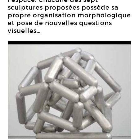
sculptures proposées possède sa
propre organisation morphologique
et pose de nouvelles questions
visuelles…