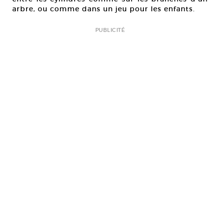
arbre, ou comme dans un jeu pour les enfants.
PUBLICITÉ