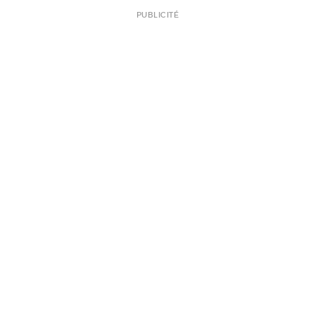
PUBLICITÉ