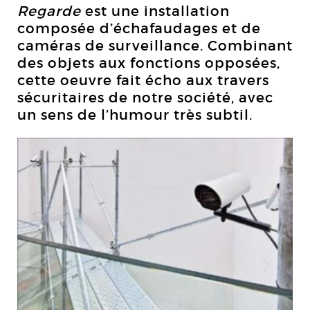
Regarde
est une installation
composée d’échafaudages et de
caméras de surveillance. Combinant
des objets aux fonctions opposées,
cette oeuvre fait écho aux travers
sécuritaires de notre société, avec
un sens de l’humour très subtil.