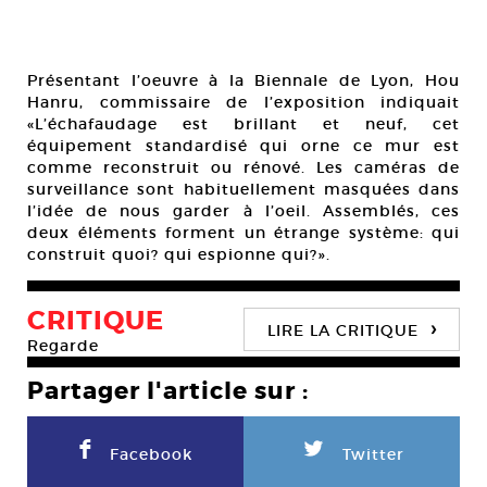
Présentant l’oeuvre à la Biennale de Lyon, Hou
Hanru, commissaire de l’exposition indiquait
«L’échafaudage est brillant et neuf, cet
équipement standardisé qui orne ce mur est
comme reconstruit ou rénové. Les caméras de
surveillance sont habituellement masquées dans
l’idée de nous garder à l’oeil. Assemblés, ces
deux éléments forment un étrange système: qui
construit quoi? qui espionne qui?».
CRITIQUE
›
LIRE LA CRITIQUE
Regarde
Partager l'article sur :
F
L
Facebook
Twitter