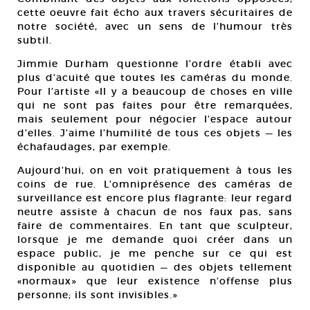
cette oeuvre fait écho aux travers sécuritaires de
notre société, avec un sens de l’humour très
subtil.
Jimmie Durham questionne l’ordre établi avec
plus d’acuité que toutes les caméras du monde.
Pour l’artiste «Il y a beaucoup de choses en ville
qui ne sont pas faites pour être remarquées,
mais seulement pour négocier l’espace autour
d’elles. J’aime l’humilité de tous ces objets — les
échafaudages, par exemple.
Aujourd’hui, on en voit pratiquement à tous les
coins de rue. L’omniprésence des caméras de
surveillance est encore plus flagrante: leur regard
neutre assiste à chacun de nos faux pas, sans
faire de commentaires. En tant que sculpteur,
lorsque je me demande quoi créer dans un
espace public, je me penche sur ce qui est
disponible au quotidien — des objets tellement
«normaux» que leur existence n’offense plus
personne; ils sont invisibles.»