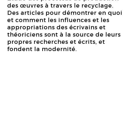
des œuvres à travers le recyclage.
Des articles pour démontrer en quoi
et comment les influences et les
appropriations des écrivains et
théoriciens sont à la source de leurs
propres recherches et écrits, et
fondent la modernité.