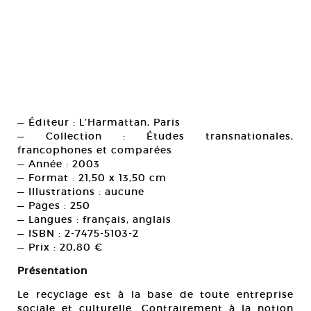
— Éditeur : L’Harmattan, Paris
— Collection : Études transnationales,
francophones et comparées
— Année : 2003
— Format : 21,50 x 13,50 cm
— Illustrations : aucune
— Pages : 250
— Langues : français, anglais
— ISBN : 2-7475-5103-2
— Prix : 20,80 €
Présentation
Le recyclage est à la base de toute entreprise
sociale et culturelle. Contrairement à la notion