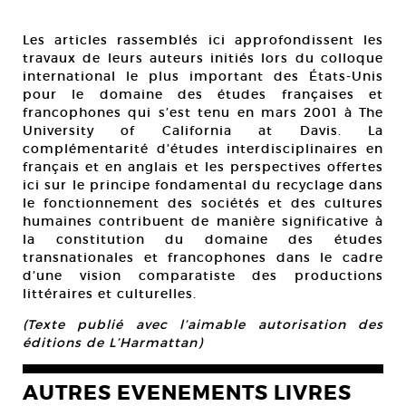
Les articles rassemblés ici approfondissent les
travaux de leurs auteurs initiés lors du colloque
international le plus important des États-Unis
pour le domaine des études françaises et
francophones qui s’est tenu en mars 2001 à The
University of California at Davis. La
complémentarité d’études interdisciplinaires en
français et en anglais et les perspectives offertes
ici sur le principe fondamental du recyclage dans
le fonctionnement des sociétés et des cultures
humaines contribuent de manière significative à
la constitution du domaine des études
transnationales et francophones dans le cadre
d’une vision comparatiste des productions
littéraires et culturelles.
(Texte publié avec l’aimable autorisation des
éditions de L’Harmattan)
AUTRES EVENEMENTS LIVRES