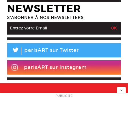
NEWSLETTER
S’ABONNER À NOS NEWSLETTERS
L
parisART sur Twitter
parisART sur Instagram
×
NEWSLETTER
PUBLICITÉ