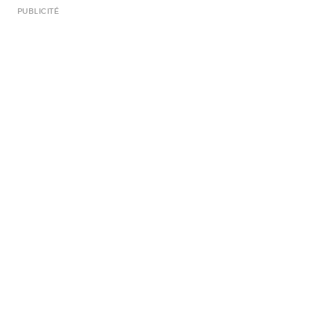
PUBLICITÉ