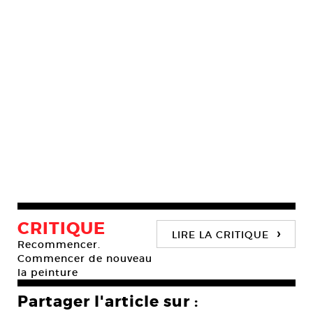
CRITIQUE
›
LIRE LA CRITIQUE
Recommencer.
Commencer de nouveau
la peinture
Partager l'article sur :