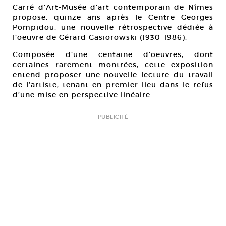
Carré d’Art-Musée d’art contemporain de Nîmes
propose, quinze ans après le Centre Georges
Pompidou, une nouvelle rétrospective dédiée à
l’oeuvre de Gérard Gasiorowski (1930–1986).
Composée d’une centaine d’oeuvres, dont
certaines rarement montrées, cette exposition
entend proposer une nouvelle lecture du travail
de l’artiste, tenant en premier lieu dans le refus
d’une mise en perspective linéaire.
PUBLICITÉ