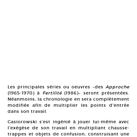
Les principales séries ou oeuvres –des
Approche
(1965-1970) à
Fertilité
(1986)– seront présentées.
Néanmoins, la chronologie en sera complètement
modifiée afin de multiplier les points d’entrée
dans son travail.
Gasiorowski s’est ingénié à jouer lui-même avec
l’exégèse de son travail en multipliant chausse-
trappes et objets de confusion, construisant une