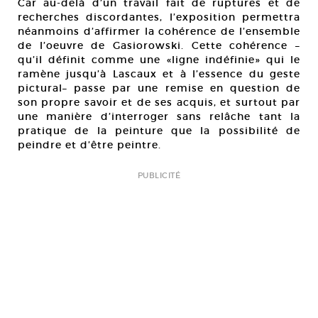
Car au-delà d’un travail fait de ruptures et de
recherches discordantes, l’exposition permettra
néanmoins d’affirmer la cohérence de l’ensemble
de l’oeuvre de Gasiorowski. Cette cohérence –
qu’il définit comme une «ligne indéfinie» qui le
ramène jusqu’à Lascaux et à l’essence du geste
pictural– passe par une remise en question de
son propre savoir et de ses acquis, et surtout par
une manière d’interroger sans relâche tant la
pratique de la peinture que la possibilité de
peindre et d’être peintre.
PUBLICITÉ