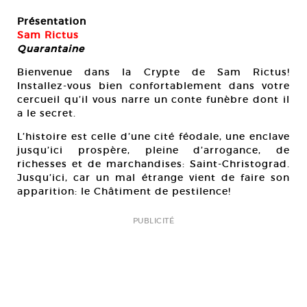
Présentation
Sam Rictus
Quarantaine
Bienvenue dans la Crypte de Sam Rictus!
Installez-vous bien confortablement dans votre
cercueil qu’il vous narre un conte funèbre dont il
a le secret.
L’histoire est celle d’une cité féodale, une enclave
jusqu’ici prospère, pleine d’arrogance, de
richesses et de marchandises: Saint-Christograd.
Jusqu’ici, car un mal étrange vient de faire son
apparition: le Châtiment de pestilence!
PUBLICITÉ