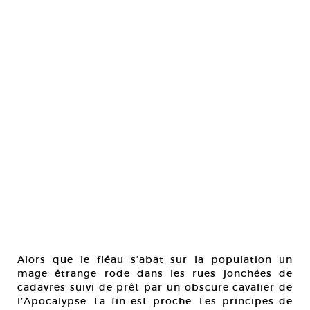
Alors que le fléau s’abat sur la population un
mage étrange rode dans les rues jonchées de
cadavres suivi de prêt par un obscure cavalier de
l’Apocalypse. La fin est proche. Les principes de