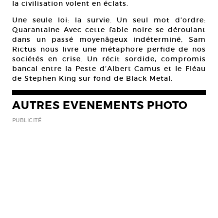
la civilisation volent en éclats.
Une seule loi: la survie. Un seul mot d’ordre:
Quarantaine Avec cette fable noire se déroulant
dans un passé moyenâgeux indéterminé, Sam
Rictus nous livre une métaphore perfide de nos
sociétés en crise. Un récit sordide, compromis
bancal entre la Peste d’Albert Camus et le Fléau
de Stephen King sur fond de Black Metal.
AUTRES EVENEMENTS PHOTO
PUBLICITÉ