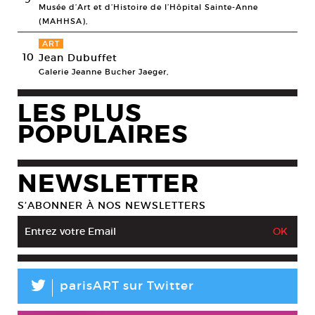
Musée d’Art et d’Histoire de l’Hôpital Sainte-Anne
(MAHHSA),
ART
10
Jean Dubuffet
Galerie Jeanne Bucher Jaeger,
LES PLUS
POPULAIRES
NEWSLETTER
S’ABONNER À NOS NEWSLETTERS
L
parisART sur Twitter