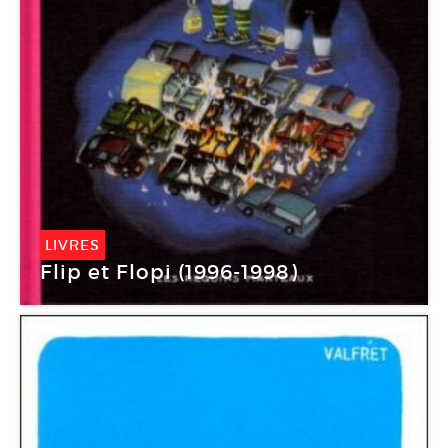
LIVRES
Flip et Flopi (1996-1998)