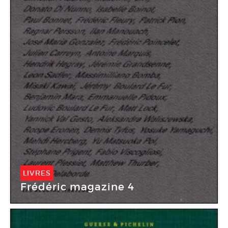
LIVRES
Frédéric magazine 4