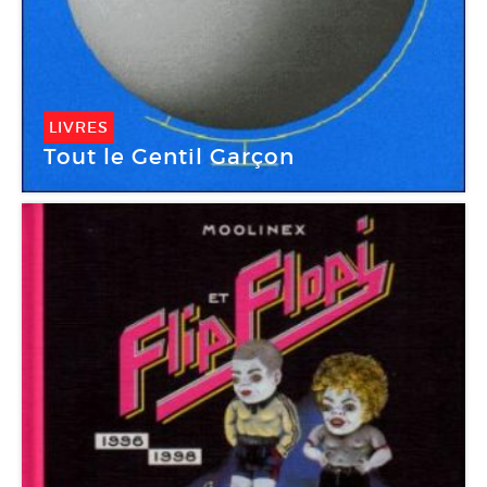
LIVRES
Tout le Gentil Garçon