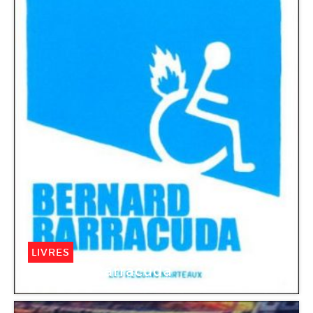
LIVRES
Bernard Barracuda