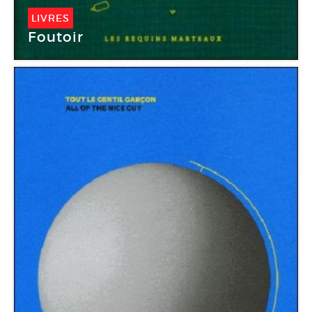
LIVRES
Foutoir