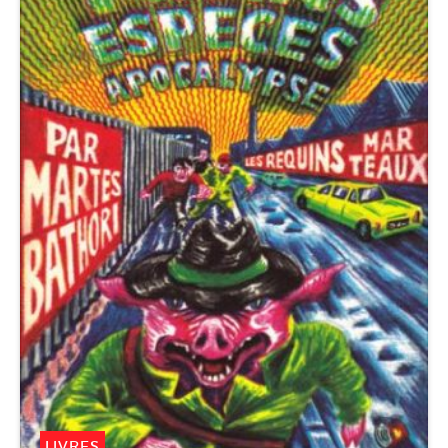
LIVRES