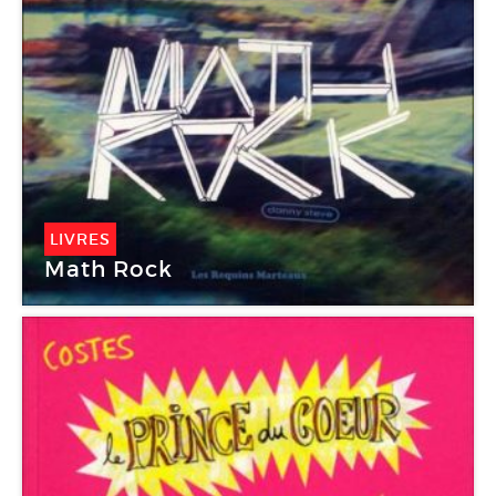
LIVRES
Math Rock