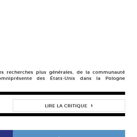
des recherches plus générales, de la communauté
omniprésente des États-Unis dans la Pologne
›
LIRE LA CRITIQUE