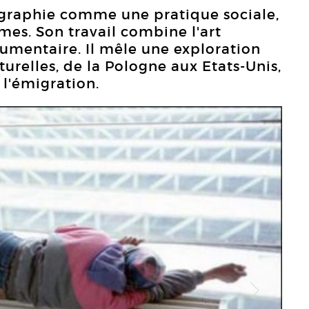
ographie comme une pratique sociale,
mes. Son travail combine l'art
umentaire. Il mêle une exploration
turelles, de la Pologne aux Etats-Unis,
 l'émigration.