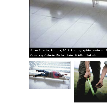
Allan Sekula, Europa, 2011. Photographie couleur. 1
Courtesy Galerie Michel Rein, © Allan Sekula