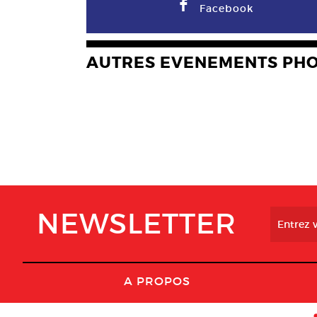
F
Facebook
AUTRES EVENEMENTS PH
NEWSLETTER
A PROPOS