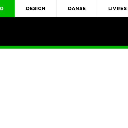
O
DESIGN
DANSE
LIVRES