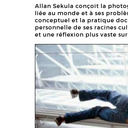
Allan Sekula conçoit la phot
liée au monde et à ses problè
conceptuel et la pratique doc
personnelle de ses racines cul
et une réflexion plus vaste sur