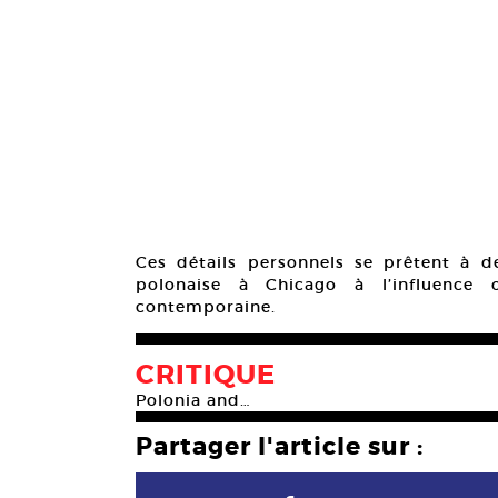
Ces détails personnels se prêtent à 
polonaise à Chicago à l’influence 
contemporaine.
CRITIQUE
Polonia and…
Partager l'article sur :