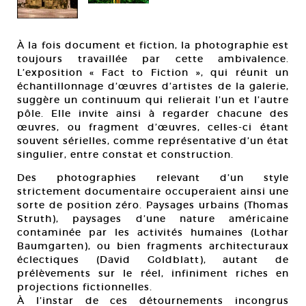
À la fois document et fiction, la photographie est
toujours travaillée par cette ambivalence.
L’exposition « Fact to Fiction », qui réunit un
échantillonnage d’œuvres d’artistes de la galerie,
suggère un continuum qui relierait l’un et l’autre
pôle. Elle invite ainsi à regarder chacune des
œuvres, ou fragment d’œuvres, celles-ci étant
souvent sérielles, comme représentative d’un état
singulier, entre constat et construction.
Des photographies relevant d’un style
strictement documentaire occuperaient ainsi une
sorte de position zéro. Paysages urbains (Thomas
Struth), paysages d’une nature américaine
contaminée par les activités humaines (Lothar
Baumgarten), ou bien fragments architecturaux
éclectiques (David Goldblatt), autant de
prélèvements sur le réel, infiniment riches en
projections fictionnelles.
À l’instar de ces détournements incongrus