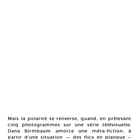
Mais la polarité se renverse, quand, en prélevant
cinq photogrammes sur une série télévisuelle,
Dana Birmbaum amorce une méta-fiction, à
partir d’une situation -— des flics en planque —