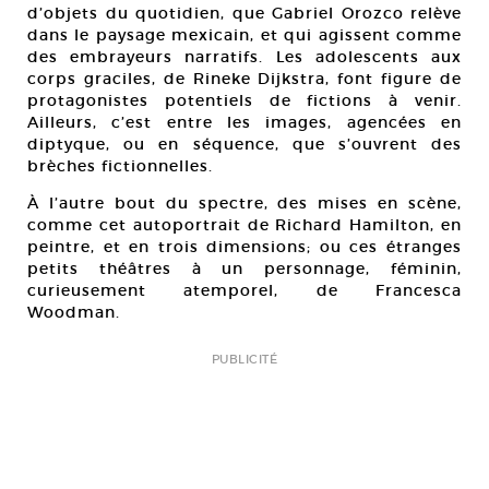
d’objets du quotidien, que Gabriel Orozco relève
dans le paysage mexicain, et qui agissent comme
des embrayeurs narratifs. Les adolescents aux
corps graciles, de Rineke Dijkstra, font figure de
protagonistes potentiels de fictions à venir.
Ailleurs, c’est entre les images, agencées en
diptyque, ou en séquence, que s’ouvrent des
brèches fictionnelles.
À l’autre bout du spectre, des mises en scène,
comme cet autoportrait de Richard Hamilton, en
peintre, et en trois dimensions; ou ces étranges
petits théâtres à un personnage, féminin,
curieusement atemporel, de Francesca
Woodman.
PUBLICITÉ