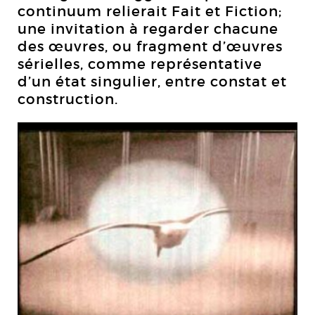
continuum relierait Fait et Fiction;
une invitation à regarder chacune
des œuvres, ou fragment d’œuvres
sérielles, comme représentative
d’un état singulier, entre constat et
construction.